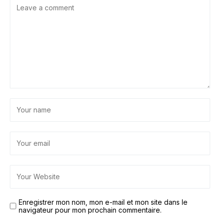
Enregistrer mon nom, mon e-mail et mon site dans le
navigateur pour mon prochain commentaire.