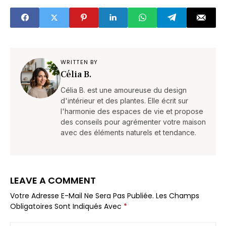
coup de pouce
(obligatoire)
WRITTEN BY
Célia B.
Célia B. est une amoureuse du design
d'intérieur et des plantes. Elle écrit sur
l'harmonie des espaces de vie et propose
des conseils pour agrémenter votre maison
avec des éléments naturels et tendance.
LEAVE A COMMENT
Votre Adresse E-Mail Ne Sera Pas Publiée.
Les Champs
Obligatoires Sont Indiqués Avec
*