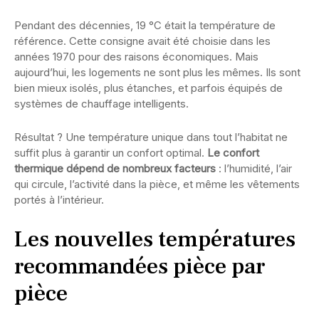
Pendant des décennies, 19 °C était la température de
référence. Cette consigne avait été choisie dans les
années 1970 pour des raisons économiques. Mais
aujourd’hui, les logements ne sont plus les mêmes. Ils sont
bien mieux isolés, plus étanches, et parfois équipés de
systèmes de chauffage intelligents.
Résultat ? Une température unique dans tout l’habitat ne
suffit plus à garantir un confort optimal.
Le confort
thermique dépend de nombreux facteurs
: l’humidité, l’air
qui circule, l’activité dans la pièce, et même les vêtements
portés à l’intérieur.
Les nouvelles températures
recommandées pièce par
pièce