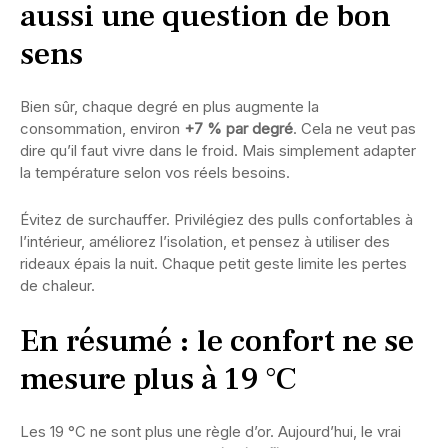
aussi une question de bon
sens
Bien sûr, chaque degré en plus augmente la
consommation, environ
+7 % par degré
. Cela ne veut pas
dire qu’il faut vivre dans le froid. Mais simplement adapter
la température selon vos réels besoins.
Évitez de surchauffer. Privilégiez des pulls confortables à
l’intérieur, améliorez l’isolation, et pensez à utiliser des
rideaux épais la nuit. Chaque petit geste limite les pertes
de chaleur.
En résumé : le confort ne se
mesure plus à 19 °C
Les 19 °C ne sont plus une règle d’or. Aujourd’hui, le vrai