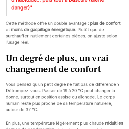
danger)"
Cette méthode offre un double avantage :
plus de confort
et
moins de gaspillage énergétique
. Plutôt que de
surchauffer inutilement certaines pièces, on ajuste selon
l’usage réel.
Un degré de plus, un vrai
changement de confort
Vous pensez qu’un petit degré ne fait pas de différence ?
Détrompez-vous. Passer de 19 à 20 °C peut changer la
donne, surtout en position assise ou allongée. Le corps
humain reste plus proche de sa température naturelle,
autour de 37 °C.
En plus, une température légèrement plus chaude
réduit les