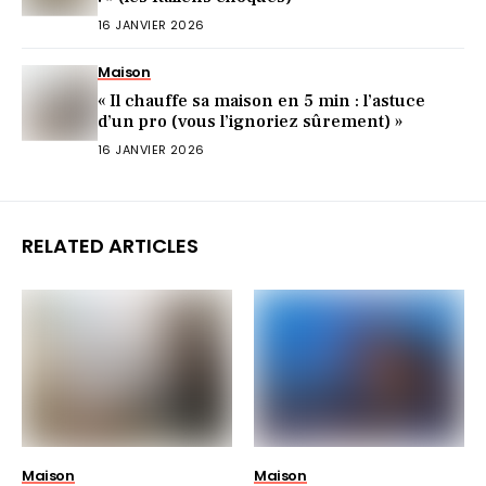
16 JANVIER 2026
Maison
« Il chauffe sa maison en 5 min : l’astuce
d’un pro (vous l’ignoriez sûrement) »
16 JANVIER 2026
RELATED ARTICLES
Maison
Maison