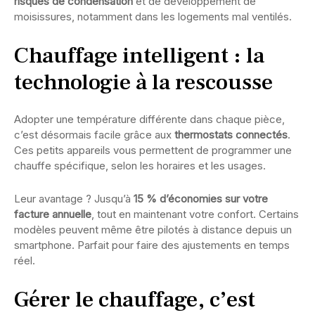
risques de condensation
et de développement de
moisissures, notamment dans les logements mal ventilés.
Chauffage intelligent : la
technologie à la rescousse
Adopter une température différente dans chaque pièce,
c’est désormais facile grâce aux
thermostats connectés
.
Ces petits appareils vous permettent de programmer une
chauffe spécifique, selon les horaires et les usages.
Leur avantage ? Jusqu’à
15 % d’économies sur votre
facture annuelle
, tout en maintenant votre confort. Certains
modèles peuvent même être pilotés à distance depuis un
smartphone. Parfait pour faire des ajustements en temps
réel.
Gérer le chauffage, c’est