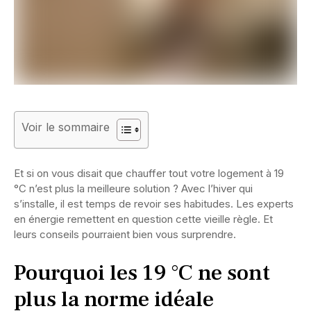
Voir le sommaire
Et si on vous disait que chauffer tout votre logement à 19
°C n’est plus la meilleure solution ? Avec l’hiver qui
s’installe, il est temps de revoir ses habitudes. Les experts
en énergie remettent en question cette vieille règle. Et
leurs conseils pourraient bien vous surprendre.
Pourquoi les 19 °C ne sont
plus la norme idéale