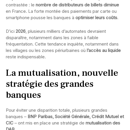
contrastée : le
nombre de distributeurs de billets diminue
en France. La forte montée des paiements par carte ou
smartphone pousse les banques à
optimiser leurs coûts
.
D’ici
2026
, plusieurs milliers d’automates devraient
disparaître, notamment dans les zones à faible
fréquentation. Cette tendance inquiète, notamment dans
les villages ou les zones périurbaines où
l’accès au liquide
reste indispensable.
La mutualisation, nouvelle
stratégie des grandes
banques
Pour éviter une disparition totale, plusieurs grandes
banques –
BNP Paribas, Société Générale, Crédit Mutuel et
CIC
– ont mis en place une stratégie de
mutualisation des
DAB
.