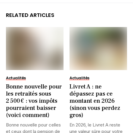
RELATED ARTICLES
Actualités
Actualités
Bonne nouvelle pour
Livret A : ne
les retraités sous
dépassez pas ce
2 500 € : vos impôts
montant en 2026
pourraient baisser
(sinon vous perdez
(voici comment)
gros)
Bonne nouvelle pour celles
En 2026, le Livret A reste
et ceux dont la pension de
une valeur sûre pour votre