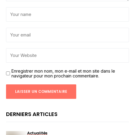
Enregistrer mon nom, mon e-mail et mon site dans le
navigateur pour mon prochain commentaire.
DERNIERS ARTICLES
Actualités