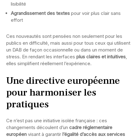
lisibilité
Agrandissement des textes
pour voir plus clair sans
effort
Ces nouveautés sont pensées non seulement pour les
publics en difficulté, mais aussi pour tous ceux qui utilisent
un DAB de façon occasionnelle ou dans un moment de
stress. En rendant les interfaces
plus claires et intuitives
,
elles simplifient réellement l’expérience.
Une directive européenne
pour harmoniser les
pratiques
Ce n’est pas une initiative isolée française : ces
changements découlent d’un
cadre réglementaire
européen
visant à garantir
l’égalité d’accès aux services