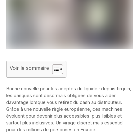
Voir le sommaire
Bonne nouvelle pour les adeptes du liquide : depuis fin juin,
les banques sont désormais obligées de vous aider
davantage lorsque vous retirez du cash au distributeur.
Grâce à une nouvelle règle européenne, ces machines
évoluent pour devenir plus accessibles, plus lisibles et
surtout plus inclusives. Un virage discret mais essentiel
pour des millions de personnes en France.