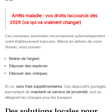
Arrêts maladie : vos droits raccourcis dès
2026 (ce qui va vraiment changer)
Ces nouveaux automates reconnaissent automatiquement
votre établissement bancaire. Même en dehors de votre
réseau, vous pouvez :
Retirer de l’argent
Déposer des espèces
Déposer des chèques
Et ce,
sans frais supplémentaires
. Ces dispositifs partagés
permettent de
maintenir un service de proximité
, tout en
allégeant les charges pour les banques.
Des solutions locales pour