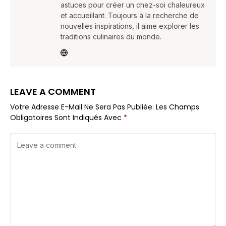
astuces pour créer un chez-soi chaleureux
et accueillant. Toujours à la recherche de
nouvelles inspirations, il aime explorer les
traditions culinaires du monde.
LEAVE A COMMENT
Votre Adresse E-Mail Ne Sera Pas Publiée.
Les Champs
Obligatoires Sont Indiqués Avec
*