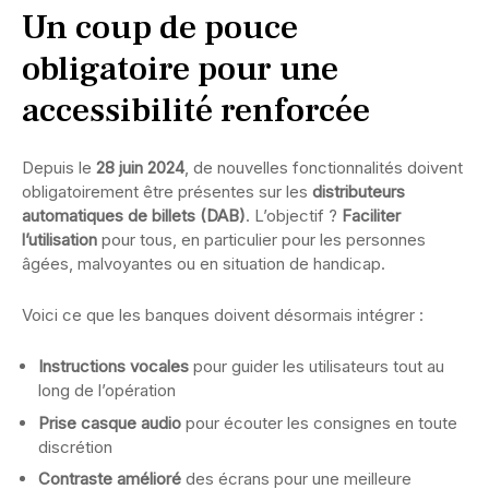
Un coup de pouce
obligatoire pour une
accessibilité renforcée
Depuis le
28 juin 2024
, de nouvelles fonctionnalités doivent
obligatoirement être présentes sur les
distributeurs
automatiques de billets (DAB)
. L’objectif ?
Faciliter
l’utilisation
pour tous, en particulier pour les personnes
âgées, malvoyantes ou en situation de handicap.
Voici ce que les banques doivent désormais intégrer :
Instructions vocales
pour guider les utilisateurs tout au
long de l’opération
Prise casque audio
pour écouter les consignes en toute
discrétion
Contraste amélioré
des écrans pour une meilleure