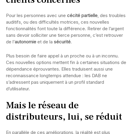
Pour les personnes avec une
cécité partielle
, des troubles
auditifs, ou des difficultés motrices, ces nouvelles
fonctionnalités font toute la différence. Retirer de l’argent
sans devoir solliciter une tierce personne, c’est retrouver
de l’
autonomie
et de la
sécurité
.
Plus besoin de faire appel à un proche ou à un inconnu.
Ces nouvelles options mettent fin à certaines situations de
dépendance éprouvantes. Elles traduisent aussi une
reconnaissance longtemps attendue : les DAB ne
s’adressent pas uniquement à un profil standard
d’utilisateur.
Mais le réseau de
distributeurs, lui, se réduit
En parallèle de ces améliorations, la réalité est plus