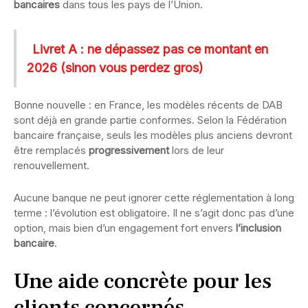
bancaires
dans tous les pays de l’Union.
Livret A : ne dépassez pas ce montant en
2026 (sinon vous perdez gros)
Bonne nouvelle : en France, les modèles récents de DAB
sont déjà en grande partie conformes. Selon la Fédération
bancaire française, seuls les modèles plus anciens devront
être remplacés
progressivement
lors de leur
renouvellement.
Aucune banque ne peut ignorer cette réglementation à long
terme : l’évolution est obligatoire. Il ne s’agit donc pas d’une
option, mais bien d’un engagement fort envers
l’inclusion
bancaire
.
Une aide concrète pour les
clients concernés