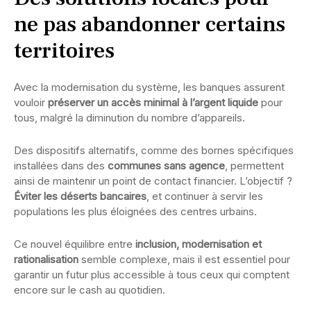
ne pas abandonner certains
territoires
Avec la modernisation du système, les banques assurent
vouloir
préserver un accès minimal à l’argent liquide
pour
tous, malgré la diminution du nombre d’appareils.
Des dispositifs alternatifs, comme des bornes spécifiques
installées dans des
communes sans agence
, permettent
ainsi de maintenir un point de contact financier. L’objectif ?
Éviter les déserts bancaires
, et continuer à servir les
populations les plus éloignées des centres urbains.
Ce nouvel équilibre entre
inclusion, modernisation et
rationalisation
semble complexe, mais il est essentiel pour
garantir un futur plus accessible à tous ceux qui comptent
encore sur le cash au quotidien.