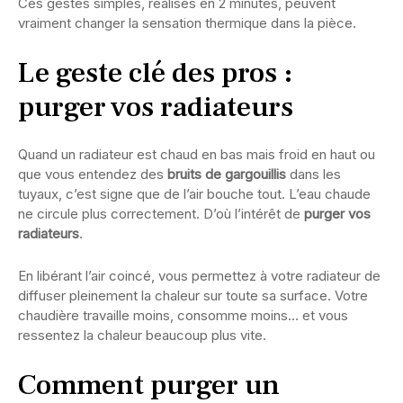
Ces gestes simples, réalisés en 2 minutes, peuvent
vraiment changer la sensation thermique dans la pièce.
Le geste clé des pros :
purger vos radiateurs
Quand un radiateur est chaud en bas mais froid en haut ou
que vous entendez des
bruits de gargouillis
dans les
tuyaux, c’est signe que de l’air bouche tout. L’eau chaude
ne circule plus correctement. D’où l’intérêt de
purger vos
radiateurs
.
En libérant l’air coincé, vous permettez à votre radiateur de
diffuser pleinement la chaleur sur toute sa surface. Votre
chaudière travaille moins, consomme moins… et vous
ressentez la chaleur beaucoup plus vite.
Comment purger un