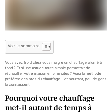
Voir le sommaire
Vous avez froid chez vous malgré un chauffage allumé à
fond ? Et si une astuce toute simple permettait de
réchauffer votre maison en 5 minutes ? Voici la méthode
préférée des pros du chauffage… et pourtant, peu de gens
la connaissent.
Pourquoi votre chauffage
met-il autant de temps à