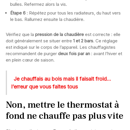
bulles. Refermez alors la vis.
Étape 6
: Répétez pour tous les radiateurs, du haut vers
le bas. Rallumez ensuite la chaudière.
Vérifiez que la
pression de la chaudière
est correcte : elle
doit généralement se situer entre
1 et 2 bars
. Ce réglage
est indiqué sur le corps de l’appareil. Les chauffagistes
recommandent de purger
deux fois par an
: avant l’hiver et
en plein cœur de saison.
Je chauffais au bois mais il faisait froid…
l’erreur que vous faites tous
Non, mettre le thermostat à
fond ne chauffe pas plus vite