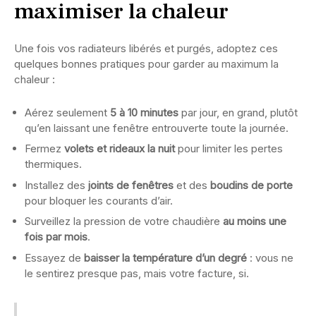
maximiser la chaleur
Une fois vos radiateurs libérés et purgés, adoptez ces
quelques bonnes pratiques pour garder au maximum la
chaleur :
Aérez seulement
5 à 10 minutes
par jour, en grand, plutôt
qu’en laissant une fenêtre entrouverte toute la journée.
Fermez
volets et rideaux la nuit
pour limiter les pertes
thermiques.
Installez des
joints de fenêtres
et des
boudins de porte
pour bloquer les courants d’air.
Surveillez la pression de votre chaudière
au moins une
fois par mois
.
Essayez de
baisser la température d’un degré
: vous ne
le sentirez presque pas, mais votre facture, si.