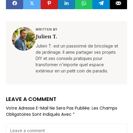
WRITTEN BY
Julien T.
Julien T. est un passionné de bricolage et
de jardinage. Il aime partager ses projets
DIY et ses conseils pratiques pour
transformer n'importe quel espace
extérieur en un petit coin de paradis.
LEAVE A COMMENT
Votre Adresse E-Mail Ne Sera Pas Publiée.
Les Champs
Obligatoires Sont Indiqués Avec
*