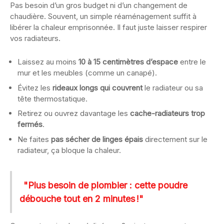
Pas besoin d’un gros budget ni d’un changement de
chaudière. Souvent, un simple réaménagement suffit à
libérer la chaleur emprisonnée. Il faut juste laisser respirer
vos radiateurs.
Laissez au moins
10 à 15 centimètres d’espace
entre le
mur et les meubles (comme un canapé).
Évitez les
rideaux longs qui couvrent
le radiateur ou sa
tête thermostatique.
Retirez ou ouvrez davantage les
cache-radiateurs trop
fermés
.
Ne faites
pas sécher de linges épais
directement sur le
radiateur, ça bloque la chaleur.
"Plus besoin de plombier : cette poudre
débouche tout en 2 minutes !"