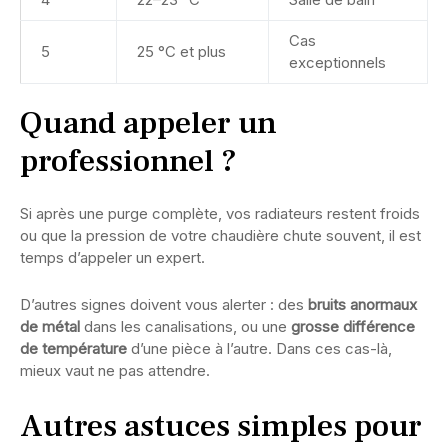
Cas
5
25 °C et plus
exceptionnels
Quand appeler un
professionnel ?
Si après une purge complète, vos radiateurs restent froids
ou que la pression de votre chaudière chute souvent, il est
temps d’appeler un expert.
D’autres signes doivent vous alerter : des
bruits anormaux
de métal
dans les canalisations, ou une
grosse différence
de température
d’une pièce à l’autre. Dans ces cas-là,
mieux vaut ne pas attendre.
Autres astuces simples pour