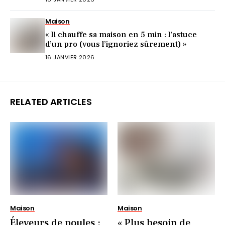
Maison
« Il chauffe sa maison en 5 min : l’astuce
d’un pro (vous l’ignoriez sûrement) »
16 JANVIER 2026
RELATED ARTICLES
Maison
Maison
Éleveurs de poules :
« Plus besoin de