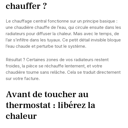
chauffer ?
Le chauffage central fonctionne sur un principe basique :
une chaudière chauffe de l’eau, qui circule ensuite dans les
radiateurs pour diffuser la chaleur. Mais avec le temps, de
l’air s’infiltre dans les tuyaux. Ce petit détail invisible bloque
l’eau chaude et perturbe tout le système.
Résultat ? Certaines zones de vos radiateurs restent
froides, la pièce se réchauffe lentement, et votre
chaudière tourne sans relâche. Cela se traduit directement
sur votre facture.
Avant de toucher au
thermostat : libérez la
chaleur