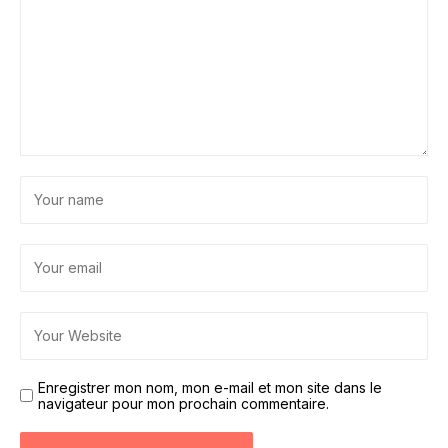
Enregistrer mon nom, mon e-mail et mon site dans le
navigateur pour mon prochain commentaire.