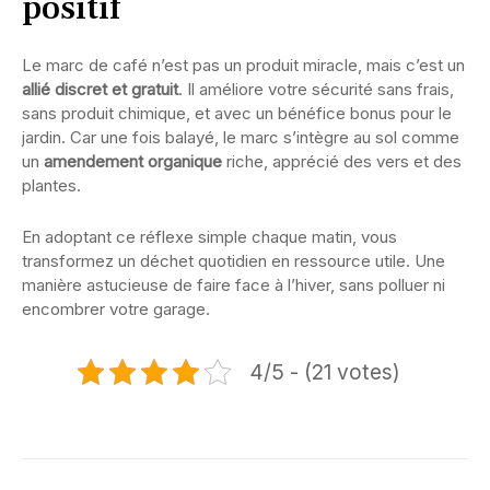
positif
Le marc de café n’est pas un produit miracle, mais c’est un
allié discret et gratuit
. Il améliore votre sécurité sans frais,
sans produit chimique, et avec un bénéfice bonus pour le
jardin. Car une fois balayé, le marc s’intègre au sol comme
un
amendement organique
riche, apprécié des vers et des
plantes.
En adoptant ce réflexe simple chaque matin, vous
transformez un déchet quotidien en ressource utile. Une
manière astucieuse de faire face à l’hiver, sans polluer ni
encombrer votre garage.
4/5 - (21 votes)