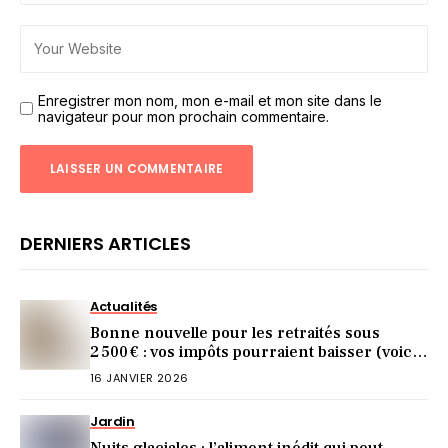
Enregistrer mon nom, mon e-mail et mon site dans le
navigateur pour mon prochain commentaire.
DERNIERS ARTICLES
Actualités
Bonne nouvelle pour les retraités sous
2 500 € : vos impôts pourraient baisser (voici
comment)
16 JANVIER 2026
Jardin
Nuits glaciales : l’aliment inédit qui peut