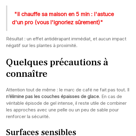
"Il chauffe sa maison en 5 min : l'astuce
d'un pro (vous l'ignoriez sûrement)"
Résultat : un effet antidérapant immédiat, et aucun impact
négatif sur les plantes à proximité.
Quelques précautions à
connaître
Attention tout de même : le marc de café ne fait pas tout. Il
n’élimine pas les couches épaisses de glace
. En cas de
véritable épisode de gel intense, il reste utile de combiner
les approches avec une pelle ou un peu de sable pour
renforcer la sécurité.
Surfaces sensibles