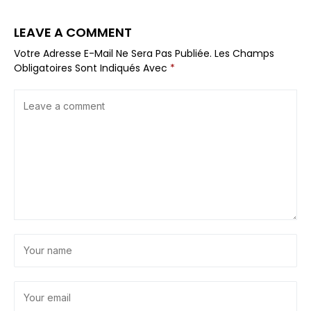
LEAVE A COMMENT
Votre Adresse E-Mail Ne Sera Pas Publiée.
Les Champs
Obligatoires Sont Indiqués Avec
*