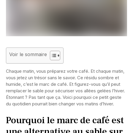
Voir le sommaire
Chaque matin, vous préparez votre café. Et chaque matin,
vous jetez un trésor sans le savoir. Ce résidu sombre et
humide, c’est le marc de café. Et figurez-vous qu’il peut
remplacer le sable pour sécuriser vos allées gelées l’hiver.
Étonnant ? Pas tant que ça. Voici pourquoi ce petit geste
du quotidien pourrait bien changer vos matins d’hiver.
Pourquoi le marc de café est
une alternative au sable sur