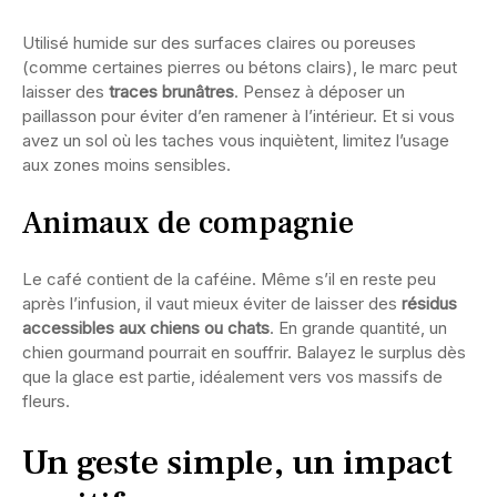
Utilisé humide sur des surfaces claires ou poreuses
(comme certaines pierres ou bétons clairs), le marc peut
laisser des
traces brunâtres
. Pensez à déposer un
paillasson pour éviter d’en ramener à l’intérieur. Et si vous
avez un sol où les taches vous inquiètent, limitez l’usage
aux zones moins sensibles.
Animaux de compagnie
Le café contient de la caféine. Même s’il en reste peu
après l’infusion, il vaut mieux éviter de laisser des
résidus
accessibles aux chiens ou chats
. En grande quantité, un
chien gourmand pourrait en souffrir. Balayez le surplus dès
que la glace est partie, idéalement vers vos massifs de
fleurs.
Un geste simple, un impact