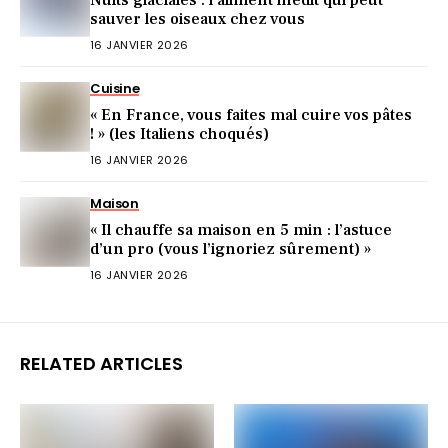
sauver les oiseaux chez vous
16 JANVIER 2026
Cuisine
« En France, vous faites mal cuire vos pâtes
! » (les Italiens choqués)
16 JANVIER 2026
Maison
« Il chauffe sa maison en 5 min : l’astuce
d’un pro (vous l’ignoriez sûrement) »
16 JANVIER 2026
RELATED ARTICLES