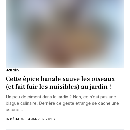
Jardin
Cette épice banale sauve les oiseaux
(et fait fuir les nuisibles) au jardin !
Un peu de piment dans le jardin ? Non, ce n’est pas une
blague culinaire. Derrière ce geste étrange se cache une
astuce...
BY
CÉLIA B.
14 JANVIER 2026