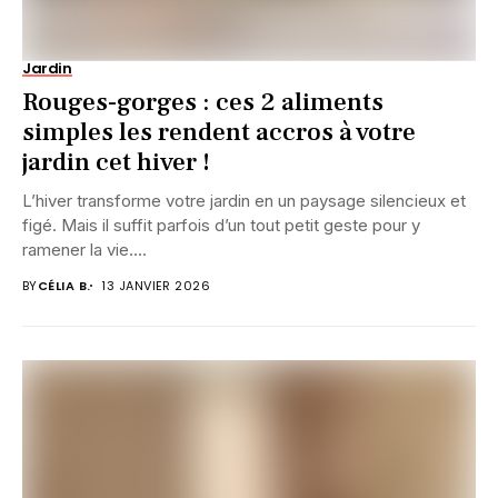
Jardin
Rouges-gorges : ces 2 aliments
simples les rendent accros à votre
jardin cet hiver !
L’hiver transforme votre jardin en un paysage silencieux et
figé. Mais il suffit parfois d’un tout petit geste pour y
ramener la vie....
BY
CÉLIA B.
13 JANVIER 2026