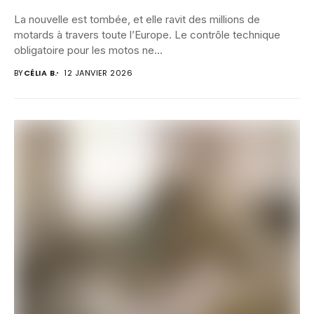
La nouvelle est tombée, et elle ravit des millions de
motards à travers toute l’Europe. Le contrôle technique
obligatoire pour les motos ne...
BY
CÉLIA B.
12 JANVIER 2026