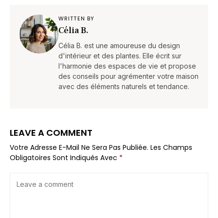
WRITTEN BY
Célia B.
Célia B. est une amoureuse du design
d'intérieur et des plantes. Elle écrit sur
l'harmonie des espaces de vie et propose
des conseils pour agrémenter votre maison
avec des éléments naturels et tendance.
LEAVE A COMMENT
Votre Adresse E-Mail Ne Sera Pas Publiée.
Les Champs
Obligatoires Sont Indiqués Avec
*