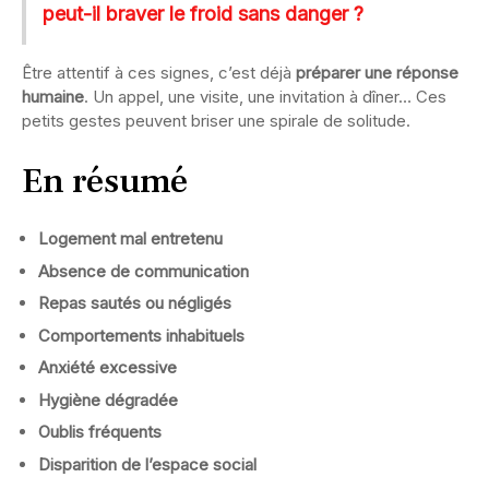
peut-il braver le froid sans danger ?
Être attentif à ces signes, c’est déjà
préparer une réponse
humaine
. Un appel, une visite, une invitation à dîner… Ces
petits gestes peuvent briser une spirale de solitude.
En résumé
Logement mal entretenu
Absence de communication
Repas sautés ou négligés
Comportements inhabituels
Anxiété excessive
Hygiène dégradée
Oublis fréquents
Disparition de l’espace social