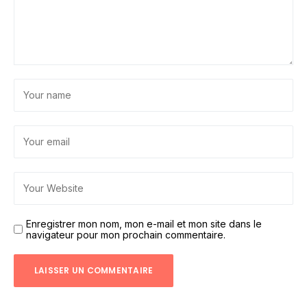
Enregistrer mon nom, mon e-mail et mon site dans le
navigateur pour mon prochain commentaire.