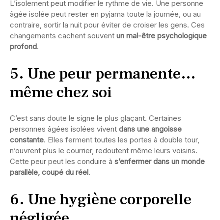
L’isolement peut modifier le rythme de vie. Une personne
âgée isolée peut rester en pyjama toute la journée, ou au
contraire, sortir la nuit pour éviter de croiser les gens. Ces
changements cachent souvent
un mal-être psychologique
profond
.
5. Une peur permanente…
même chez soi
C’est sans doute le signe le plus glaçant. Certaines
personnes âgées isolées vivent
dans une angoisse
constante
. Elles ferment toutes les portes à double tour,
n’ouvrent plus le courrier, redoutent même leurs voisins.
Cette peur peut les conduire à
s’enfermer dans un monde
parallèle, coupé du réel
.
6. Une hygiène corporelle
négligée