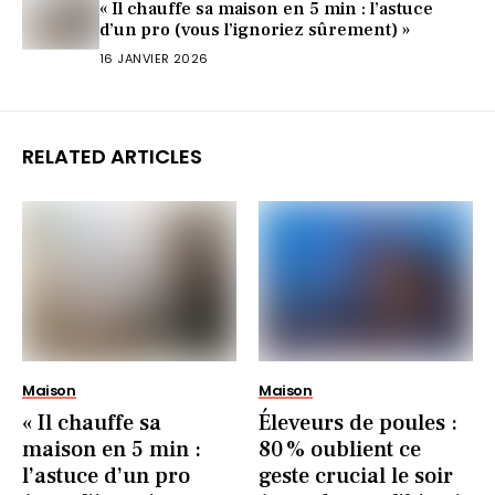
« Il chauffe sa maison en 5 min : l’astuce
d’un pro (vous l’ignoriez sûrement) »
16 JANVIER 2026
RELATED ARTICLES
Maison
Maison
« Il chauffe sa
Éleveurs de poules :
maison en 5 min :
80 % oublient ce
l’astuce d’un pro
geste crucial le soir