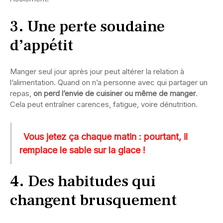
3. Une perte soudaine
d’appétit
Manger seul jour après jour peut altérer la relation à
l’alimentation. Quand on n’a personne avec qui partager un
repas,
on perd l’envie de cuisiner ou même de manger
.
Cela peut entraîner carences, fatigue, voire dénutrition.
Vous jetez ça chaque matin : pourtant, il
remplace le sable sur la glace !
4. Des habitudes qui
changent brusquement