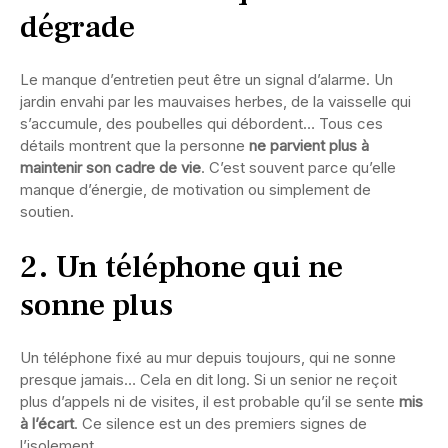
dégrade
Le manque d’entretien peut être un signal d’alarme. Un
jardin envahi par les mauvaises herbes, de la vaisselle qui
s’accumule, des poubelles qui débordent… Tous ces
détails montrent que la personne
ne parvient plus à
maintenir son cadre de vie
. C’est souvent parce qu’elle
manque d’énergie, de motivation ou simplement de
soutien.
2. Un téléphone qui ne
sonne plus
Un téléphone fixé au mur depuis toujours, qui ne sonne
presque jamais… Cela en dit long. Si un senior ne reçoit
plus d’appels ni de visites, il est probable qu’il se sente
mis
à l’écart
. Ce silence est un des premiers signes de
l’isolement.