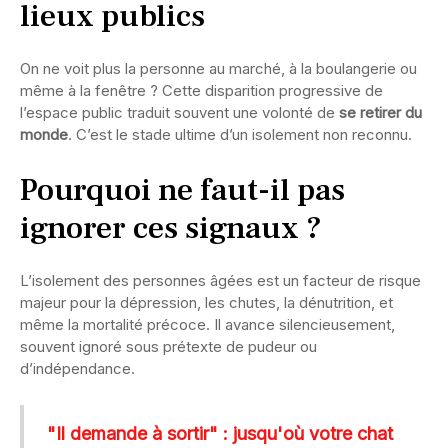
lieux publics
On ne voit plus la personne au marché, à la boulangerie ou
même à la fenêtre ? Cette disparition progressive de
l’espace public traduit souvent une volonté de
se retirer du
monde
. C’est le stade ultime d’un isolement non reconnu.
Pourquoi ne faut-il pas
ignorer ces signaux ?
L’isolement des personnes âgées est un facteur de risque
majeur pour la dépression, les chutes, la dénutrition, et
même la mortalité précoce. Il avance silencieusement,
souvent ignoré sous prétexte de pudeur ou
d’indépendance.
"Il demande à sortir" : jusqu'où votre chat