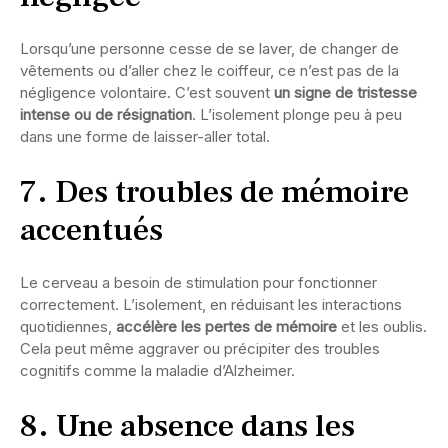
Lorsqu’une personne cesse de se laver, de changer de
vêtements ou d’aller chez le coiffeur, ce n’est pas de la
négligence volontaire. C’est souvent
un signe de tristesse
intense ou de résignation
. L’isolement plonge peu à peu
dans une forme de laisser-aller total.
7. Des troubles de mémoire
accentués
Le cerveau a besoin de stimulation pour fonctionner
correctement. L’isolement, en réduisant les interactions
quotidiennes,
accélère les pertes de mémoire
et les oublis.
Cela peut même aggraver ou précipiter des troubles
cognitifs comme la maladie d’Alzheimer.
8. Une absence dans les