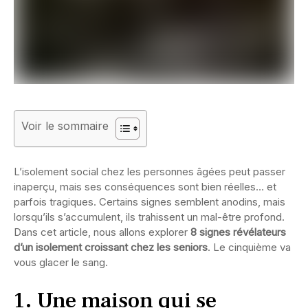
Voir le sommaire
L’isolement social chez les personnes âgées peut passer
inaperçu, mais ses conséquences sont bien réelles… et
parfois tragiques. Certains signes semblent anodins, mais
lorsqu’ils s’accumulent, ils trahissent un mal-être profond.
Dans cet article, nous allons explorer
8 signes révélateurs
d’un isolement croissant chez les seniors
. Le cinquième va
vous glacer le sang.
1. Une maison qui se