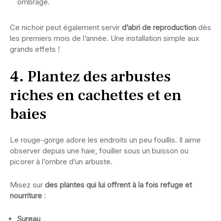
ombragé.
Ce nichoir peut également servir
d’abri de reproduction
dès
les premiers mois de l’année. Une installation simple aux
grands effets !
4. Plantez des arbustes
riches en cachettes et en
baies
Le rouge-gorge adore les endroits un peu fouillis. Il aime
observer depuis une haie, fouiller sous un buisson ou
picorer à l’ombre d’un arbuste.
Misez sur
des plantes qui lui offrent à la fois refuge et
nourriture
:
Sureau