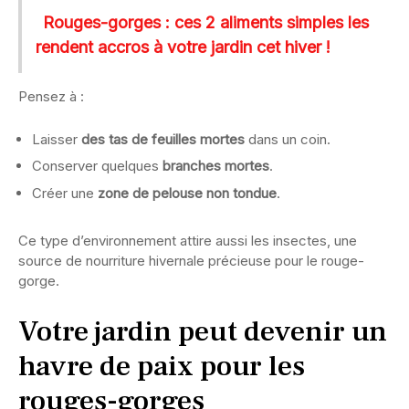
Rouges-gorges : ces 2 aliments simples les
rendent accros à votre jardin cet hiver !
Pensez à :
Laisser
des tas de feuilles mortes
dans un coin.
Conserver quelques
branches mortes
.
Créer une
zone de pelouse non tondue
.
Ce type d’environnement attire aussi les insectes, une
source de nourriture hivernale précieuse pour le rouge-
gorge.
Votre jardin peut devenir un
havre de paix pour les
rouges-gorges