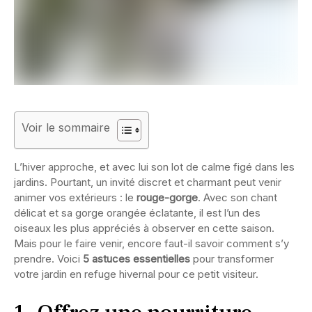
Voir le sommaire
L’hiver approche, et avec lui son lot de calme figé dans les
jardins. Pourtant, un invité discret et charmant peut venir
animer vos extérieurs : le
rouge-gorge
. Avec son chant
délicat et sa gorge orangée éclatante, il est l’un des
oiseaux les plus appréciés à observer en cette saison.
Mais pour le faire venir, encore faut-il savoir comment s’y
prendre. Voici
5 astuces essentielles
pour transformer
votre jardin en refuge hivernal pour ce petit visiteur.