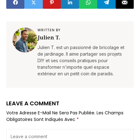
WRITTEN BY
Julien T.
Julien T. est un passionné de bricolage et
de jardinage. Il aime partager ses projets
DIY et ses conseils pratiques pour
transformer n'importe quel espace
extérieur en un petit coin de paradis.
LEAVE A COMMENT
Votre Adresse E-Mail Ne Sera Pas Publiée.
Les Champs
Obligatoires Sont Indiqués Avec
*