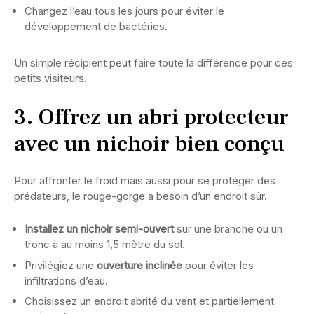
Changez l’eau tous les jours pour éviter le
développement de bactéries.
Un simple récipient peut faire toute la différence pour ces
petits visiteurs.
3. Offrez un abri protecteur
avec un nichoir bien conçu
Pour affronter le froid mais aussi pour se protéger des
prédateurs, le rouge-gorge a besoin d’un endroit sûr.
Installez un nichoir semi-ouvert
sur une branche ou un
tronc à au moins 1,5 mètre du sol.
Privilégiez une
ouverture inclinée
pour éviter les
infiltrations d’eau.
Choisissez un endroit abrité du vent et partiellement