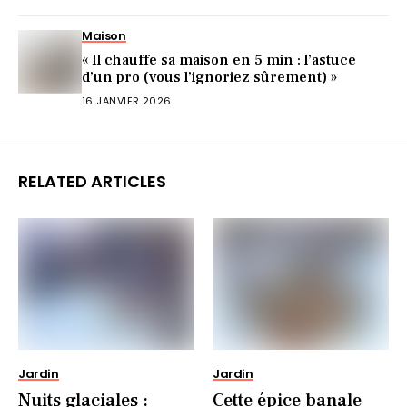
Maison
« Il chauffe sa maison en 5 min : l’astuce
d’un pro (vous l’ignoriez sûrement) »
16 JANVIER 2026
RELATED ARTICLES
Jardin
Jardin
Nuits glaciales :
Cette épice banale