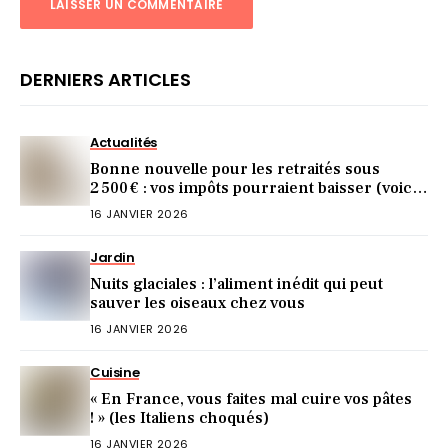
DERNIERS ARTICLES
Actualités
Bonne nouvelle pour les retraités sous
2 500 € : vos impôts pourraient baisser (voici
comment)
16 JANVIER 2026
Jardin
Nuits glaciales : l’aliment inédit qui peut
sauver les oiseaux chez vous
16 JANVIER 2026
Cuisine
« En France, vous faites mal cuire vos pâtes
! » (les Italiens choqués)
16 JANVIER 2026