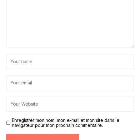
Enregistrer mon nom, mon e-mail et mon site dans le
navigateur pour mon prochain commentaire.