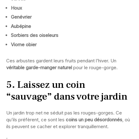
Houx
Genévrier
Aubépine
Sorbiers des oiseleurs
Viorne obier
Ces arbustes gardent leurs fruits pendant l’hiver. Un
véritable garde-manger naturel
pour le rouge-gorge.
5. Laissez un coin
“sauvage” dans votre jardin
Un jardin trop net ne séduit pas les rouges-gorges. Ce
qu’ils préfèrent, ce sont les
coins un peu désordonnés
, où
ils peuvent se cacher et explorer tranquillement.