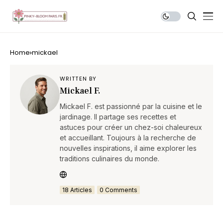
Home
mickael
WRITTEN BY
Mickael F.
Mickael F. est passionné par la cuisine et le
jardinage. Il partage ses recettes et
astuces pour créer un chez-soi chaleureux
et accueillant. Toujours à la recherche de
nouvelles inspirations, il aime explorer les
traditions culinaires du monde.
18 Articles
0 Comments