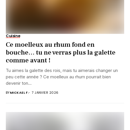
Cuisine
Ce moelleux au rhum fond en
bouche… tu ne verras plus la galette
comme avant !
Tu aimes la galette des rois, mais tu aimerais changer un
peu cette année ? Ce moelleux au rhum pourrait bien
devenir ton...
BY
MICKAEL F.
7 JANVIER 2026