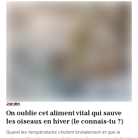
Jardin
On oublie cet aliment vital qui sauve
les oiseaux en hiver (le connais-tu ?)
Quand les températures chutent brutalement et que la