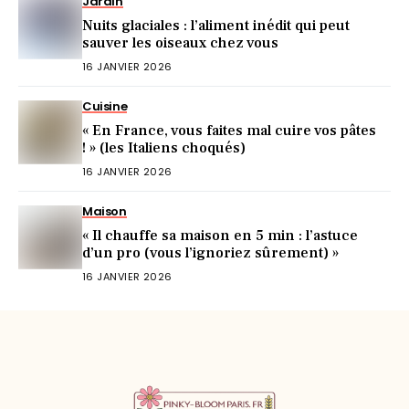
Jardin
Nuits glaciales : l’aliment inédit qui peut
sauver les oiseaux chez vous
16 JANVIER 2026
Cuisine
« En France, vous faites mal cuire vos pâtes
! » (les Italiens choqués)
16 JANVIER 2026
Maison
« Il chauffe sa maison en 5 min : l’astuce
d’un pro (vous l’ignoriez sûrement) »
16 JANVIER 2026