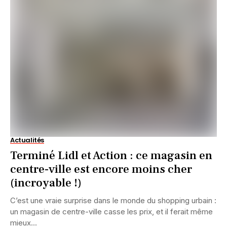
Actualités
Terminé Lidl et Action : ce magasin en
centre-ville est encore moins cher
(incroyable !)
C’est une vraie surprise dans le monde du shopping urbain :
un magasin de centre-ville casse les prix, et il ferait même
mieux...