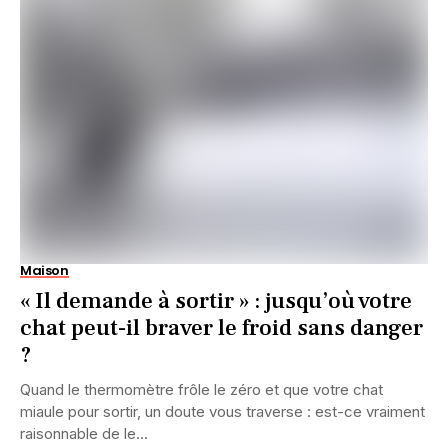
Maison
« Il demande à sortir » : jusqu’où votre
chat peut-il braver le froid sans danger
?
Quand le thermomètre frôle le zéro et que votre chat
miaule pour sortir, un doute vous traverse : est-ce vraiment
raisonnable de le...