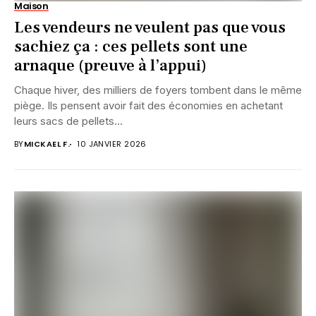
Maison
Les vendeurs ne veulent pas que vous
sachiez ça : ces pellets sont une
arnaque (preuve à l’appui)
Chaque hiver, des milliers de foyers tombent dans le même
piège. Ils pensent avoir fait des économies en achetant
leurs sacs de pellets...
BY
MICKAEL F.
10 JANVIER 2026